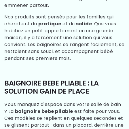
emmener partout.
Nos produits sont pensés pour les familles qui
cherchent du
pratique
et du
solide
. Que vous
habitiez un petit appartement ou une grande
maison, il y a forcément une solution qui vous
convient. Les baignoires se rangent facilement, se
nettoient sans souci, et accompagnent bébé
pendant ses premiers mois.
BAIGNOIRE BEBE PLIABLE : LA
SOLUTION GAIN DE PLACE
Vous manquez d'espace dans votre salle de bain
? La
baignoire bebe pliable
est faite pour vous.
Ces modèles se replient en quelques secondes et
se glissent partout : dans un placard, derrière une