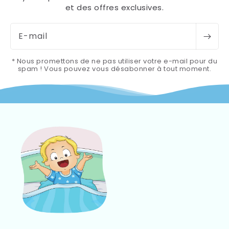
et des offres exclusives.
E-mail
* Nous promettons de ne pas utiliser votre e-mail pour du
spam ! Vous pouvez vous désabonner à tout moment.