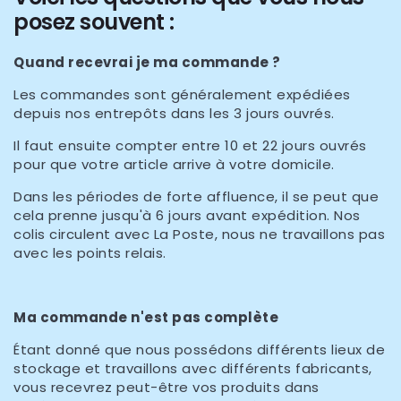
posez souvent :
Quand recevrai je ma commande ?
Les commandes sont généralement expédiées
depuis nos entrepôts dans les 3 jours ouvrés.
Il faut ensuite compter entre 10 et 22 jours ouvrés
pour que votre article arrive à votre domicile.
Dans les périodes de forte affluence, il se peut que
cela prenne jusqu'à 6 jours avant expédition. Nos
colis circulent avec La Poste, nous ne travaillons pas
avec les points relais.
Ma commande n'est pas complète
Étant donné que nous possédons différents lieux de
stockage et travaillons avec différents fabricants,
vous recevrez peut-être vos produits dans