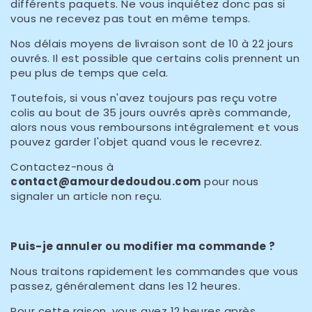
différents paquets. Ne vous inquiétez donc pas si
vous ne recevez pas tout en même temps.
Nos délais moyens de livraison sont de 10 à 22 jours
ouvrés. Il est possible que certains colis prennent un
peu plus de temps que cela.
Toutefois, si vous n'avez toujours pas reçu votre
colis au bout de 35 jours ouvrés après commande,
alors nous vous remboursons intégralement et vous
pouvez garder l'objet quand vous le recevrez.
Contactez-nous
à
contact@amourdedoudou
.com
pour nous
signaler un article non reçu.
Puis-je annuler ou modifier ma commande ?
Nous traitons rapidement les commandes que vous
passez, généralement dans les 12 heures.
Pour cette raison, vous avez 12 heures après