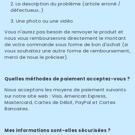
La description du problème (article erroné /
défectueux…)
Une photo ou une vidéo
Vous n'aurez pas besoin de renvoyer le produit et
nous vous rembourserons directement le montant
de votre commande sous forme de bon d'achat (si
vous souhaitez une autre forme de remboursement,
merci de nous le préciser).
Quelles méthodes de paiement acceptez-vous ?
Nous acceptons les moyens de paiement suivants
sur notre site web : Visa, American Express,
Mastercard, Cartes de Débit, PayPal et Cartes
Bancaires.
Mes informations sont-elles sécurisées ?