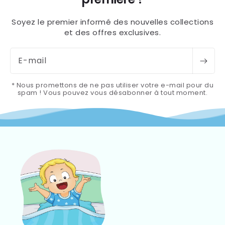
Soyez le premier informé des nouvelles collections
et des offres exclusives.
E-mail
* Nous promettons de ne pas utiliser votre e-mail pour du
spam ! Vous pouvez vous désabonner à tout moment.