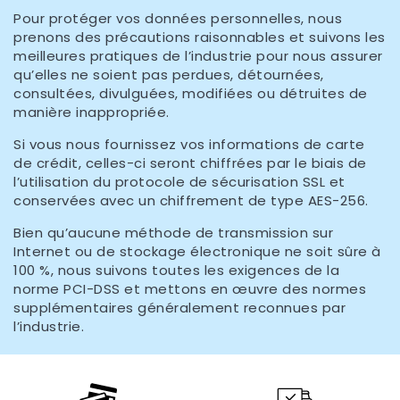
Pour protéger vos données personnelles, nous
prenons des précautions raisonnables et suivons les
meilleures pratiques de l’industrie pour nous assurer
qu’elles ne soient pas perdues, détournées,
consultées, divulguées, modifiées ou détruites de
manière inappropriée.
Si vous nous fournissez vos informations de carte
de crédit, celles-ci seront chiffrées par le biais de
l’utilisation du protocole de sécurisation SSL et
conservées avec un chiffrement de type AES-256.
Bien qu’aucune méthode de transmission sur
Internet ou de stockage électronique ne soit sûre à
100 %, nous suivons toutes les exigences de la
norme PCI-DSS et mettons en œuvre des normes
supplémentaires généralement reconnues par
l’industrie.