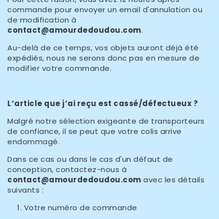
commande pour envoyer un email d'annulation ou
de modification à
contact@amourdedoudou
.com
.
Au-delà de ce temps, vos objets auront déjà été
expédiés, nous ne serons donc pas en mesure de
modifier votre commande.
L’article que j’ai reçu est cassé/défectueux ?
Malgré notre sélection exigeante de transporteurs
de confiance, il se peut que votre colis arrive
endommagé.
Dans ce cas ou dans le cas d'un défaut de
conception, contactez-nous à
contact@amourdedoudou
.com
avec les détails
suivants :
Votre numéro de commande