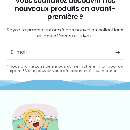
Vous souhaitez découvrir nos
nouveaux produits en avant-
première ?
Soyez le premier informé des nouvelles collections
et des offres exclusives.
E-mail
* Nous promettons de ne pas utiliser votre e-mail pour du
spam ! Vous pouvez vous désabonner à tout moment.