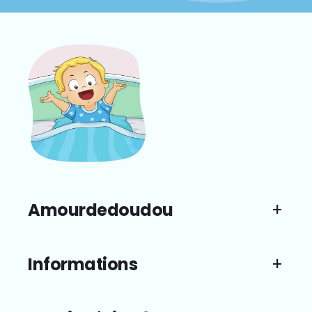
Amourdedoudou
Informations