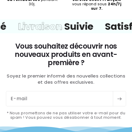
30j.
vous répond sous
24h/7j
sur 7.
é
Livraison
Suivie
Satisf
Vous souhaitez découvrir nos
nouveaux produits en avant-
première ?
Soyez le premier informé des nouvelles collections
et des offres exclusives.
E-mail
* Nous promettons de ne pas utiliser votre e-mail pour du
spam ! Vous pouvez vous désabonner à tout moment.