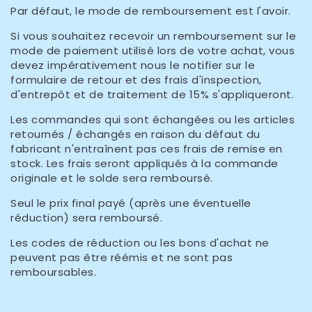
Par défaut, le mode de remboursement est l'avoir.
Si vous souhaitez recevoir un remboursement sur le
mode de paiement utilisé lors de votre achat, vous
devez impérativement nous le notifier sur le
formulaire de retour et des frais d'inspection,
d'entrepôt et de traitement de 15% s'appliqueront.
Les commandes qui sont échangées ou les articles
retournés / échangés en raison du défaut du
fabricant n'entraînent pas ces frais de remise en
stock. Les frais seront appliqués à la commande
originale et le solde sera remboursé.
Seul le prix final payé (après une éventuelle
réduction) sera remboursé.
Les codes de réduction ou les bons d'achat ne
peuvent pas être réémis et ne sont pas
remboursables.