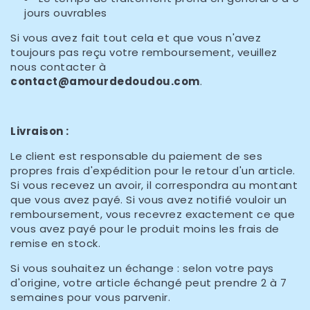
jours ouvrables
Si vous avez fait tout cela et que vous n'avez
toujours pas reçu votre remboursement, veuillez
nous contacter à
contact@amourdedoudou
.com
.
Livraison :
Le client est responsable du paiement de ses
propres frais d'expédition pour le retour d'un article.
Si vous recevez un avoir, il correspondra au montant
que vous avez payé. Si vous avez notifié vouloir un
remboursement, vous recevrez exactement ce que
vous avez payé pour le produit moins les frais de
remise en stock.
Si vous souhaitez un échange : selon votre pays
d'origine, votre article échangé peut prendre 2 à 7
semaines pour vous parvenir.