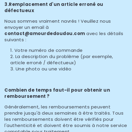
3.Remplacement d'un article erroné ou
défectueux
Nous sommes vraiment navrés ! Veuillez nous
envoyer un email à
contact@amourdedoudou
.com
avec les détails
suivants :
Votre numéro de commande
La description du problème (par exemple,
article erroné / défectueux)
Une photo ou une vidéo
Combien de temps faut-il pour obtenir un
remboursement ?
Généralement, les remboursements peuvent
prendre jusqu'à deux semaines à être traités. Tous
les remboursements doivent être vérifiés pour
l'authenticité et doivent être soumis à notre service
comptable pour traitement.