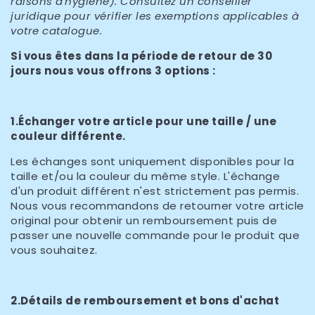
raisons d'hygiène). Consultez un conseiller
juridique pour vérifier les exemptions applicables à
votre catalogue.
Si vous êtes dans la période de retour de 30
jours nous vous offrons 3 options :
1.Échanger votre article pour une taille / une
couleur différente.
Les échanges sont uniquement disponibles pour la
taille et/ou la couleur du même style. L'échange
d'un produit différent n'est strictement pas permis.
Nous vous recommandons de retourner votre article
original pour obtenir un remboursement puis de
passer une nouvelle commande pour le produit que
vous souhaitez.
2.Détails de remboursement et bons d'achat