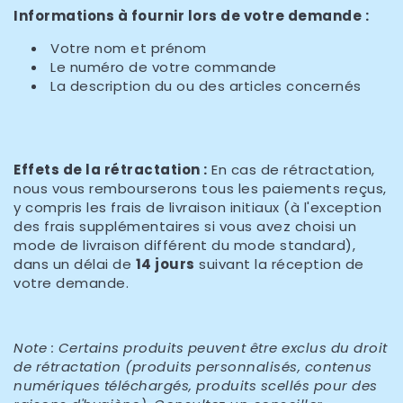
Informations à fournir lors de votre demande :
Votre nom et prénom
Le numéro de votre commande
La description du ou des articles concernés
Effets de la rétractation :
En cas de rétractation,
nous vous rembourserons tous les paiements reçus,
y compris les frais de livraison initiaux (à l'exception
des frais supplémentaires si vous avez choisi un
mode de livraison différent du mode standard),
dans un délai de
14 jours
suivant la réception de
votre demande.
Note : Certains produits peuvent être exclus du droit
de rétractation (produits personnalisés, contenus
numériques téléchargés, produits scellés pour des