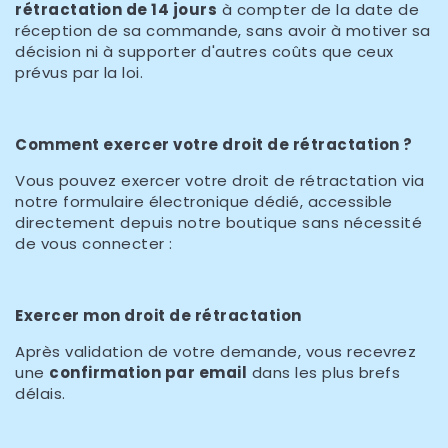
rétractation de 14 jours
à compter de la date de
réception de sa commande, sans avoir à motiver sa
décision ni à supporter d'autres coûts que ceux
prévus par la loi.
Comment exercer votre droit de rétractation ?
Vous pouvez exercer votre droit de rétractation via
notre formulaire électronique dédié, accessible
directement depuis notre boutique sans nécessité
de vous connecter :
Exercer mon droit de rétractation
Après validation de votre demande, vous recevrez
une
confirmation par email
dans les plus brefs
délais.