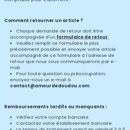
Comment retourner un article ?
Chaque demande de retour doit être
accompagnée d'un
formulaire de retour
.
Veuillez remplir ce formulaire le plus
précisément possible et envoyer votre article
accompagné de ce formulaire à l'adresse de
retour que nous vous communiquerons par e-
mail.
Pour toute question ou préoccupation,
envoyez-nous un e-mail à
contact@amourdedoudou
.com
.
Remboursements tardifs ou manquants :
Vérifiez votre compte bancaire
Contactez votre établissement bancaire
Le temps de traitement prend en général 3 à 5