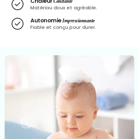
Chaleur
Constante
Matériau doux et agréable.
Autonomie
Impressionnante
Fiable et conçu pour durer.