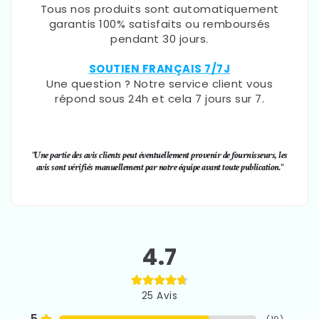
Tous nos produits sont automatiquement
garantis 100% satisfaits ou remboursés
pendant 30 jours.
SOUTIEN FRANÇAIS 7/7J
Une question ? Notre service client vous
répond sous 24h et cela 7 jours sur 7.
"Une partie des avis clients peut éventuellement provenir de fournisseurs, les
avis sont vérifiés manuellement par notre équipe avant toute publication."
4.7
25
Avis
5