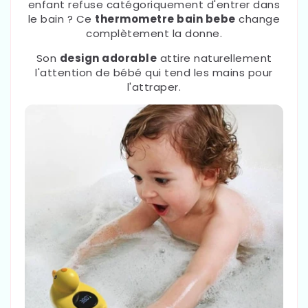
enfant refuse catégoriquement d'entrer dans
le bain ? Ce
thermometre bain bebe
change
complètement la donne.
Son
design adorable
attire naturellement
l'attention de bébé qui tend les mains pour
l'attraper.