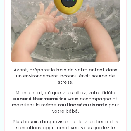
Avant, préparer le bain de votre enfant dans
un environnement inconnu était source de
stress.
Maintenant, où que vous alliez, votre fidèle
canard thermomètre
vous accompagne et
maintient la même
routine sécurisante
pour
votre bébé.
Plus besoin d'improviser ou de vous fier à des
sensations approximatives, vous gardez le