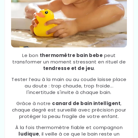
Le bon
thermomètre bain bebe
peut
transformer un moment stressant en rituel de
tendresse et de jeu
.
Tester l’eau à la main ou au coude laisse place
au doute : trop chaude, trop froide...
l'incertitude s'invite à chaque bain.
Grâce à notre
canard de bain intelligent
,
chaque degré est surveillé avec précision pour
protéger la peau fragile de votre enfant.
À la fois thermomètre fiable et compagnon
ludique
, il veille à ce que le bain reste un