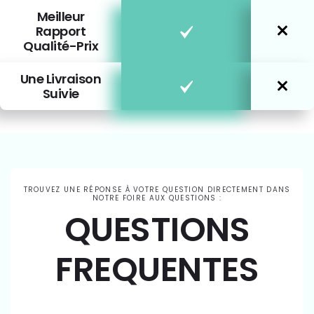
Meilleur
Rapport
Qualité-Prix
Une Livraison
Suivie
TROUVEZ UNE RÉPONSE À VOTRE QUESTION DIRECTEMENT DANS
NOTRE FOIRE AUX QUESTIONS :
QUESTIONS
FREQUENTES