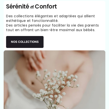
Sérénité
Confort
et
Des collections élégantes et adaptées qui allient
esthétique et fonctionnalité.
Des articles pensés pour faciliter la vie des parents
tout en offrant un bien-être maximal aux bébés.
NOS COLLECTIONS