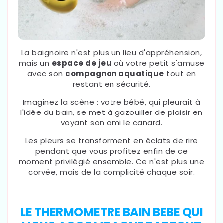
La baignoire n'est plus un lieu d'appréhension,
mais un
espace de jeu
où votre petit s'amuse
avec son
compagnon aquatique
tout en
restant en sécurité.
Imaginez la scène : votre bébé, qui pleurait à
l'idée du bain, se met à gazouiller de plaisir en
voyant son ami le canard.
Les pleurs se transforment en éclats de rire
pendant que vous profitez enfin de ce
moment privilégié ensemble. Ce n'est plus une
corvée, mais de la complicité chaque soir.
LE THERMOMETRE BAIN BEBE QUI