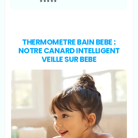
★★★★★
THERMOMETRE BAIN BEBE :
NOTRE CANARD INTELLIGENT
VEILLE SUR BEBE