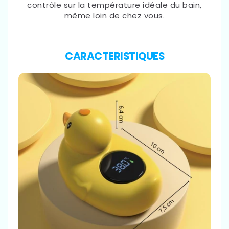
contrôle sur la température idéale du bain,
même loin de chez vous.
CARACTERISTIQUES