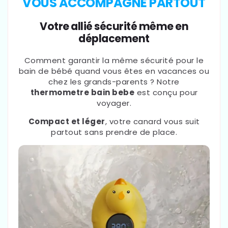
VOUS ACCOMPAGNE PARTOUT
Votre allié sécurité même en
déplacement
Comment garantir la même sécurité pour le
bain de bébé quand vous êtes en vacances ou
chez les grands-parents ? Notre
thermometre bain bebe
est conçu pour
voyager.
Compact et léger
, votre canard vous suit
partout sans prendre de place.