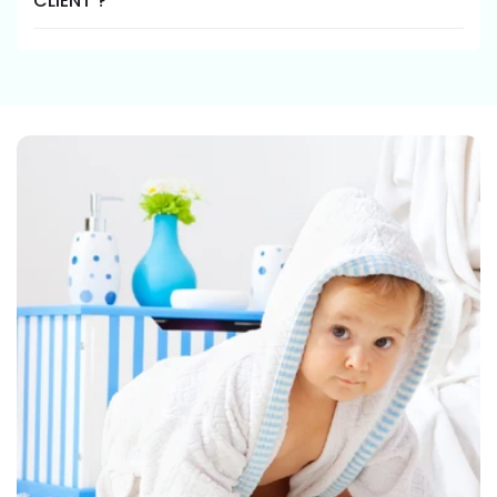
CLIENT ?