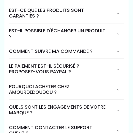
EST-CE QUE LES PRODUITS SONT
GARANTIES ?
EST-IL POSSIBLE D'ÉCHANGER UN PRODUIT
?
COMMENT SUIVRE MA COMMANDE ?
LE PAIEMENT EST-IL SÉCURISÉ ?
PROPOSEZ-VOUS PAYPAL ?
POURQUOI ACHETER CHEZ
AMOURDEDOUDOU ?
QUELS SONT LES ENGAGEMENTS DE VOTRE
MARQUE ?
COMMENT CONTACTER LE SUPPORT