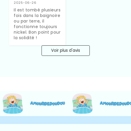
2025-06-26
Il est tombé plusieurs 
fois dans la baignoire 
ou par terre, il 
fonctionne toujours 
nickel. Bon point pour 
la solidité !
Voir plus d'avis