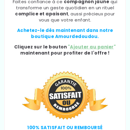
Faites confiance à ce
compagnon jaune
qui
transforme un geste quotidien en un rituel
complice et apaisant
, aussi précieux pour
vous que votre enfant.
Achetez-le dès maintenant dans notre
boutique Amourdedoudou.
Cliquez sur le bouton
"
Ajouter au panier
"
maintenant pour profiter de l'offre !
100% SATISFAIT OU REMBOURSÉ