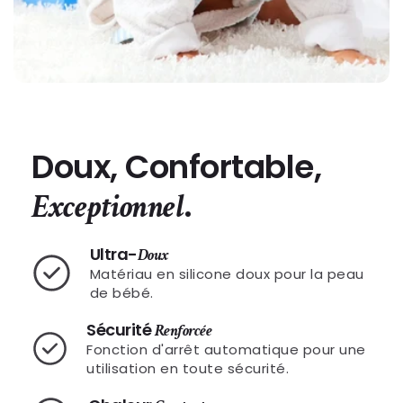
Doux, Confortable,
.
Exceptionnel
Ultra-
Doux
Matériau en silicone doux pour la peau
de bébé.
Sécurité
Renforcée
Fonction d'arrêt automatique pour une
utilisation en toute sécurité.