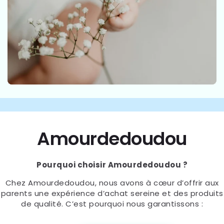
Amourdedoudou
Pourquoi choisir Amourdedoudou ?
Chez Amourdedoudou, nous avons à cœur d’offrir aux
parents une expérience d’achat sereine et des produits
de qualité. C’est pourquoi nous garantissons :