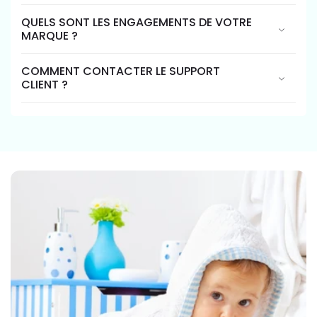
QUELS SONT LES ENGAGEMENTS DE VOTRE
MARQUE ?
COMMENT CONTACTER LE SUPPORT
CLIENT ?