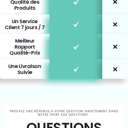
Qualité des
Produits
Un Service
Client 7 jours / 7
Meilleur
Rapport
Qualité-Prix
Une Livraison
Suivie
TROUVEZ UNE RÉPONSE À VOTRE QUESTION DIRECTEMENT DANS
NOTRE FOIRE AUX QUESTIONS :
QUESTIONS