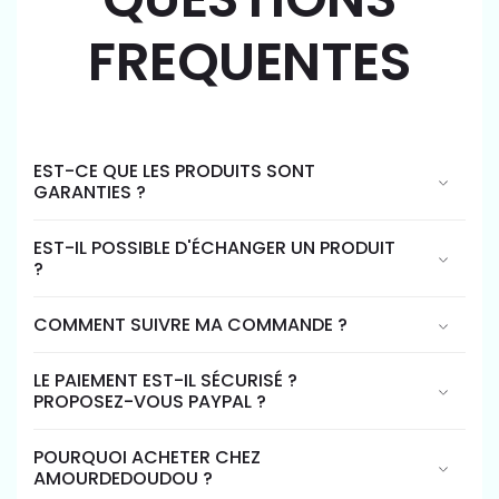
FREQUENTES
EST-CE QUE LES PRODUITS SONT
GARANTIES ?
EST-IL POSSIBLE D'ÉCHANGER UN PRODUIT
?
COMMENT SUIVRE MA COMMANDE ?
LE PAIEMENT EST-IL SÉCURISÉ ?
PROPOSEZ-VOUS PAYPAL ?
POURQUOI ACHETER CHEZ
AMOURDEDOUDOU ?