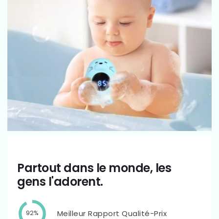
Partout dans le monde, les
gens l'adorent.
Meilleur Rapport Qualité-Prix
92%