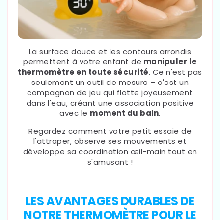
La surface douce et les contours arrondis
permettent à votre enfant de
manipuler le
thermomètre en toute sécurité
. Ce n'est pas
seulement un outil de mesure – c'est un
compagnon de jeu qui flotte joyeusement
dans l'eau, créant une association positive
avec le
moment du bain
.
Regardez comment votre petit essaie de
l'attraper, observe ses mouvements et
développe sa coordination œil-main tout en
s'amusant !
LES AVANTAGES DURABLES DE
NOTRE THERMOMÈTRE POUR LE