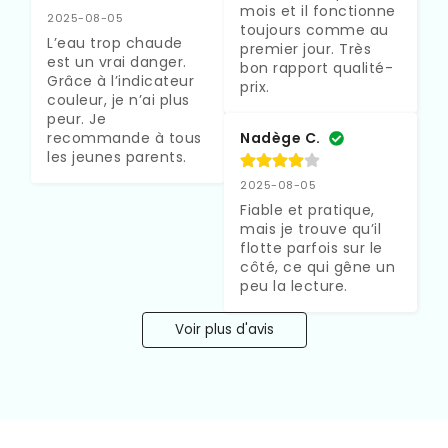
mois et il fonctionne 
2025-08-05
toujours comme au 
L’eau trop chaude 
premier jour. Très 
est un vrai danger. 
bon rapport qualité-
Grâce à l’indicateur 
prix.
couleur, je n’ai plus 
peur. Je 
recommande à tous 
Nadège C.
les jeunes parents.
2025-08-05
Fiable et pratique, 
mais je trouve qu’il 
flotte parfois sur le 
côté, ce qui gêne un 
peu la lecture.
Voir plus d'avis