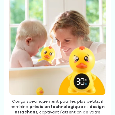
Conçu spécifiquement pour les plus petits, il
combine
précision technologique
et
design
attachant
, captivant l'attention de votre