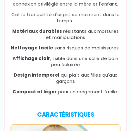
connexion privilégié entre la mère et l'enfant.
Cette tranquillité d'esprit se maintient dans le
temps :
Matériaux durables
résistants aux morsures
et manipulations
Nettoyage facile
sans risques de moisissures
Affichage clair
, lisible
dans une salle de bain
peu éclairée
Design intemporel
qui plaît aux filles qu'aux
garçons
Compact et léger
pour un rangement facile
CARACTÉRISTIQUES