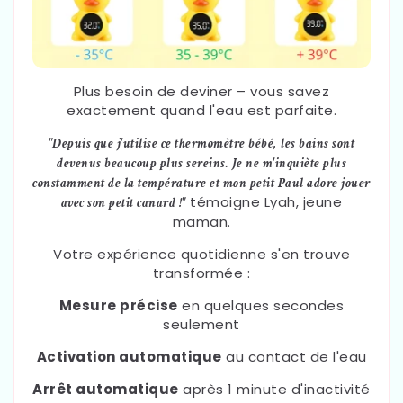
Plus besoin de deviner – vous savez
exactement quand l'eau est parfaite.
"Depuis que j'utilise ce thermomètre bébé, les bains sont
devenus beaucoup plus sereins. Je ne m'inquiète plus
constamment de la température et mon petit Paul adore jouer
témoigne Lyah, jeune
avec son petit canard !"
maman.
Votre expérience quotidienne s'en trouve
transformée :
Mesure précise
en quelques secondes
seulement
Activation automatique
au contact de l'eau
Arrêt automatique
après 1 minute d'inactivité