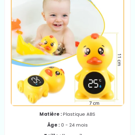
Matière :
Plastique ABS
Âge :
0 - 24 mois