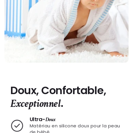
Doux, Confortable,
.
Exceptionnel
Ultra-
Doux
Matériau en silicone doux pour la peau
de bébé.