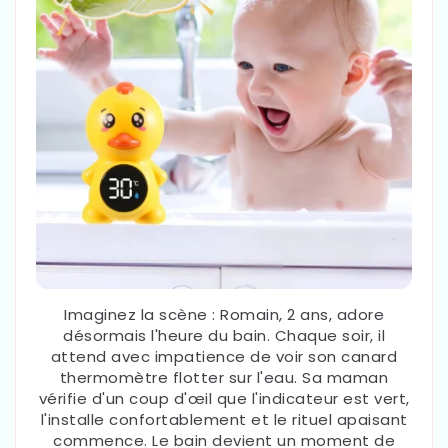
Imaginez la scène : Romain, 2 ans, adore
désormais l'heure du bain. Chaque soir, il
attend avec impatience de voir son canard
thermomètre flotter sur l'eau. Sa maman
vérifie d'un coup d'œil que l'indicateur est vert,
l'installe confortablement et le rituel apaisant
commence. Le bain devient un moment de