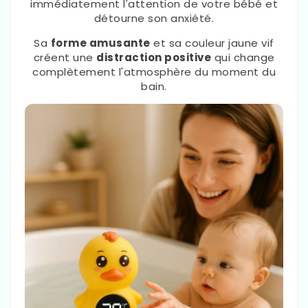
immédiatement l'attention de votre bébé et
détourne son anxiété.
Sa
forme amusante
et sa couleur jaune vif
créent une
distraction positive
qui change
complètement l'atmosphère du moment du
bain.