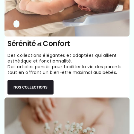
Sérénité
Confort
et
Des collections élégantes et adaptées qui allient
esthétique et fonctionnalité.
Des articles pensés pour faciliter la vie des parents
tout en offrant un bien-être maximal aux bébés.
NOS COLLECTIONS