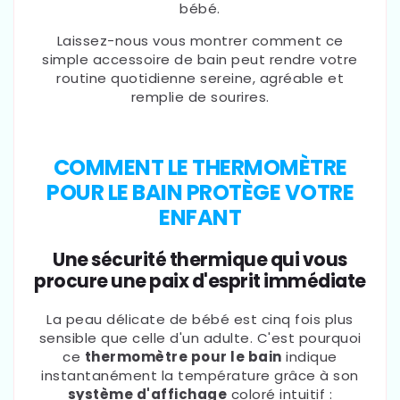
bébé.
Laissez-nous vous montrer comment ce
simple accessoire de bain peut rendre votre
routine quotidienne sereine, agréable et
remplie de sourires.
COMMENT LE THERMOMÈTRE
POUR LE BAIN PROTÈGE VOTRE
ENFANT
Une sécurité thermique qui vous
procure une paix d'esprit immédiate
La peau délicate de bébé est cinq fois plus
sensible que celle d'un adulte. C'est pourquoi
ce
thermomètre pour le bain
indique
instantanément la température grâce à son
système d'affichage
coloré intuitif :