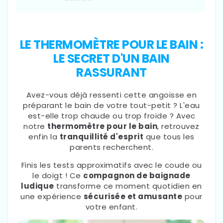
LE THERMOMÈTRE POUR LE BAIN :
LE SECRET D'UN BAIN
RASSURANT
Avez-vous déjà ressenti cette angoisse en
préparant le bain de votre tout-petit ? L'eau
est-elle trop chaude ou trop froide ? Avec
notre
thermomètre pour le bain
, retrouvez
enfin la
tranquillité d'esprit
que tous les
parents recherchent.
Finis les tests approximatifs avec le coude ou
le doigt ! Ce
compagnon de baignade
ludique
transforme ce moment quotidien en
une expérience
sécurisée et amusante
pour
votre enfant.