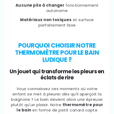
Aucune pile à changer
fonctionnement
autonome
Matériaux non toxiques
et surface
parfaitement lisse
POURQUOI CHOISIR NOTRE
THERMOMÈTRE POUR LE BAIN
LUDIQUE ?
Un jouet qui transforme les pleurs en
éclats de rire
Vous connaissez ces moments où votre
enfant se met à pleurer dès qu'il aperçoit la
baignoire ? Le bain devient alors une épreuve
plutôt qu'un plaisir. Notre
thermomètre pour
le bain
en forme de petit canard capte