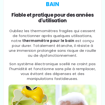
BAIN
Fiable et pratique pour des années
d'utilisation
Oubliez les thermomètres fragiles qui cessent
de fonctionner après quelques utilisations,
notre
thermomètre pour le bain
est conçu
pour durer. Totalement étanche, il résiste à
une immersion prolongée sans risque de rouille
ou de dysfonctionnement.
Son système électronique scellé ne craint pas
l'humidité et fonctionne sans pile à remplacer,
vous évitant des dépenses et des
manipulations fastidieuses.