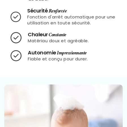
Sécurité
Renforcée
Fonction d'arrêt automatique pour une
utilisation en toute sécurité.
Chaleur
Constante
Matériau doux et agréable.
Autonomie
Impressionnante
Fiable et conçu pour durer.