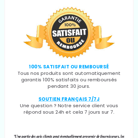
100% SATISFAIT OU REMBOURSÉ
Tous nos produits sont automatiquement
garantis 100% satisfaits ou remboursés
pendant 30 jours.
SOUTIEN FRANÇAIS 7/7J
Une question ? Notre service client vous
répond sous 24h et cela 7 jours sur 7.
"Une partie des avis clients peut éventuellement provenir de fournisseurs, les