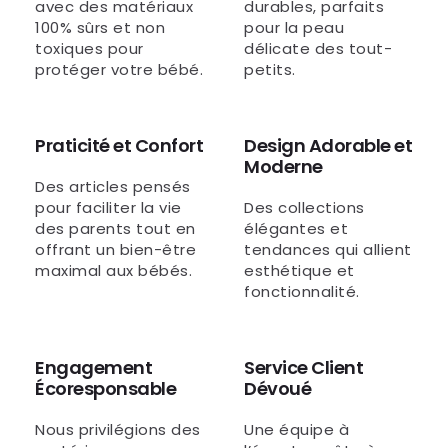
avec des matériaux
durables, parfaits
100% sûrs et non
pour la peau
toxiques pour
délicate des tout-
protéger votre bébé.
petits.
Praticité et Confort
Design Adorable et
Moderne
Des articles pensés
pour faciliter la vie
Des collections
des parents tout en
élégantes et
offrant un bien-être
tendances qui allient
maximal aux bébés.
esthétique et
fonctionnalité.
Engagement
Service Client
Écoresponsable
Dévoué
Nous privilégions des
Une équipe à