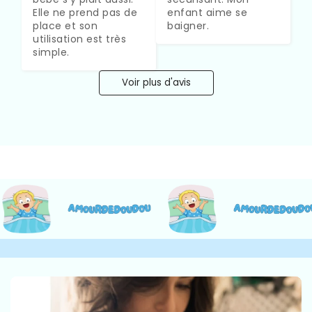
Elle ne prend pas de 
enfant aime se 
place et son 
baigner.
utilisation est très 
simple.
Voir plus d'avis