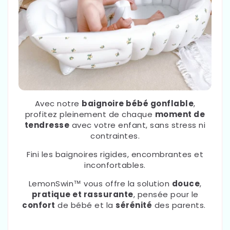
Avec notre
baignoire bébé gonflable
,
profitez pleinement de chaque
moment de
tendresse
avec votre enfant, sans stress ni
contraintes.
Fini les baignoires rigides, encombrantes et
inconfortables.
LemonSwin™ vous offre la solution
douce
,
pratique et rassurante
, pensée pour le
confort
de bébé et la
sérénité
des parents.