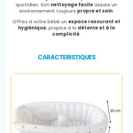
quotidien. Son
nettoyage facile
assure un
environnement toujours
propre et sain
.
Offrez à votre bébé un
espace rassurant et
hygiénique
, propice à la
détente et à la
complicité
.
CARACTERISTIQUES