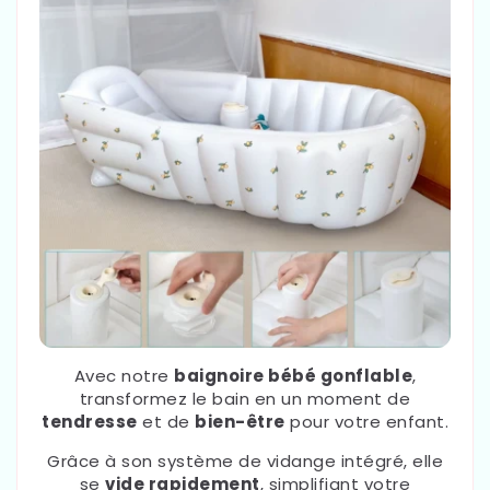
Avec notre
baignoire bébé gonflable
,
transformez le bain en un moment de
tendresse
et de
bien-être
pour votre enfant.
Grâce à son système de vidange intégré, elle
se
vide rapidement
, simplifiant votre