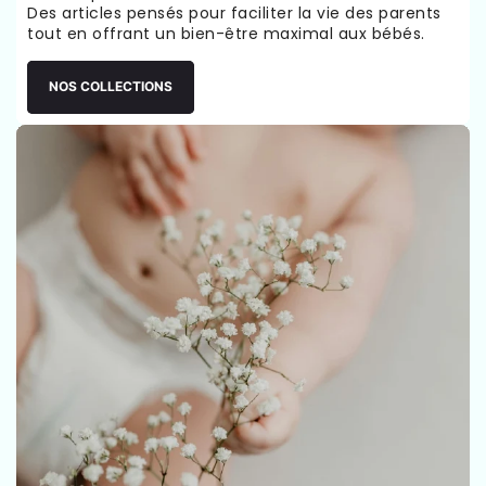
Des articles pensés pour faciliter la vie des parents
tout en offrant un bien-être maximal aux bébés.
NOS COLLECTIONS