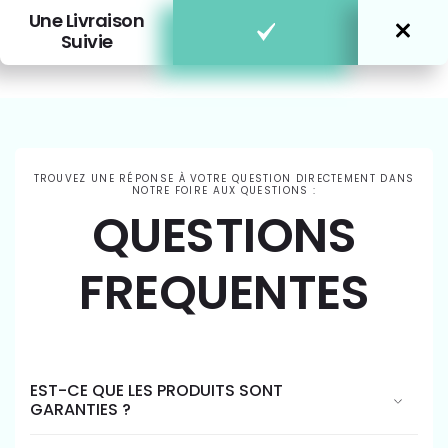
Une Livraison
Suivie
TROUVEZ UNE RÉPONSE À VOTRE QUESTION DIRECTEMENT DANS
NOTRE FOIRE AUX QUESTIONS :
QUESTIONS
FREQUENTES
EST-CE QUE LES PRODUITS SONT
GARANTIES ?