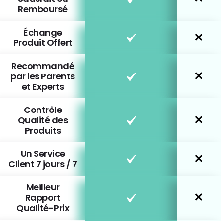
Remboursé
Échange
Produit Offert
Recommandé
par les Parents
et Experts
Contrôle
Qualité des
Produits
Un Service
Client 7 jours / 7
Meilleur
Rapport
Qualité-Prix