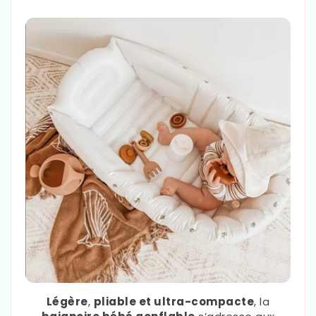
Légère
,
pliable et ultra-compacte
, la