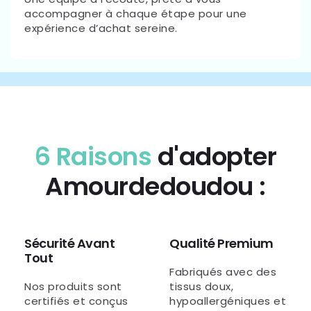
accompagner à chaque étape pour une
expérience d’achat sereine.
6 Raisons
d'adopter
Amourdedoudou :
Sécurité Avant
Qualité Premium
Tout
Fabriqués avec des
Nos produits sont
tissus doux,
certifiés et conçus
hypoallergéniques et