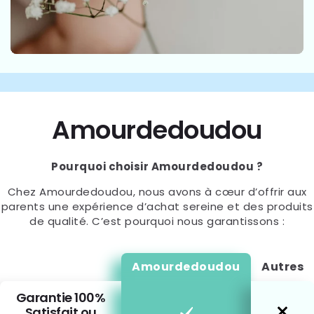
Amourdedoudou
Pourquoi choisir Amourdedoudou ?
Chez Amourdedoudou, nous avons à cœur d’offrir aux
parents une expérience d’achat sereine et des produits
de qualité. C’est pourquoi nous garantissons :
Amourdedoudou
Autres
Garantie 100%
Satisfait ou