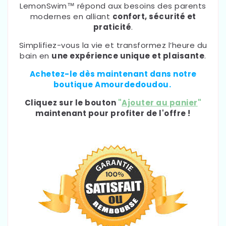
LemonSwim™ répond aux besoins des parents
modernes en alliant
confort, sécurité et
praticité
.
Simplifiez-vous la vie et transformez l’heure du
bain en
une expérience unique et plaisante
.
Achetez-le dès maintenant dans notre
boutique Amourdedoudou.
Cliquez sur le bouton
"
Ajouter au panier
"
maintenant pour profiter de l'offre !