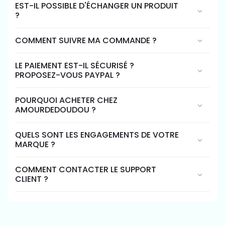
EST-IL POSSIBLE D'ÉCHANGER UN PRODUIT
?
COMMENT SUIVRE MA COMMANDE ?
LE PAIEMENT EST-IL SÉCURISÉ ?
PROPOSEZ-VOUS PAYPAL ?
POURQUOI ACHETER CHEZ
AMOURDEDOUDOU ?
QUELS SONT LES ENGAGEMENTS DE VOTRE
MARQUE ?
COMMENT CONTACTER LE SUPPORT
CLIENT ?