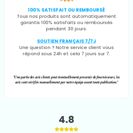
100% SATISFAIT OU REMBOURSÉ
Tous nos produits sont automatiquement
garantis 100% satisfaits ou remboursés
pendant 30 jours.
SOUTIEN FRANÇAIS 7/7J
Une question ? Notre service client vous
répond sous 24h et cela 7 jours sur 7.
"Une partie des avis clients peut éventuellement provenir de fournisseurs, les
avis sont vérifiés manuellement par notre équipe avant toute publication."
4.8