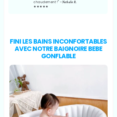
chaudement !" –
Nathalie R.
★★★★★
FINI LES BAINS INCONFORTABLES
AVEC NOTRE BAIGNOIRE BEBE
GONFLABLE