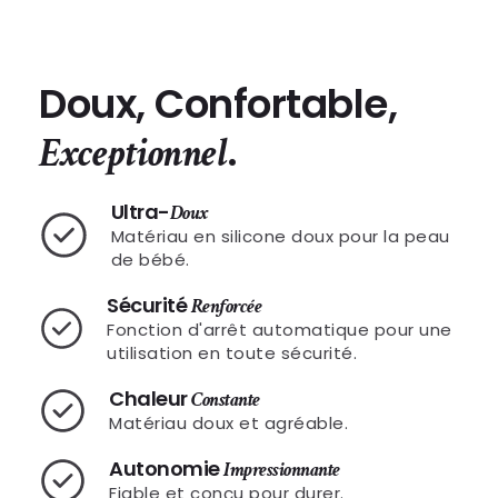
Doux, Confortable,
.
Exceptionnel
Ultra-
Doux
Matériau en silicone doux pour la peau
de bébé.
Sécurité
Renforcée
Fonction d'arrêt automatique pour une
utilisation en toute sécurité.
Chaleur
Constante
Matériau doux et agréable.
Autonomie
Impressionnante
Fiable et conçu pour durer.