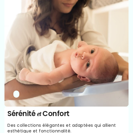
Sérénité
Confort
et
Des collections élégantes et adaptées qui allient
esthétique et fonctionnalité.