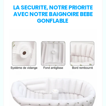
LA SECURITE, NOTRE PRIORITE
AVEC NOTRE BAIGNOIRE BEBE
GONFLABLE