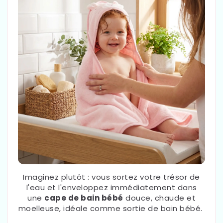
Imaginez plutôt : vous sortez votre trésor de
l'eau et l'enveloppez immédiatement dans
une
cape de bain bébé
douce, chaude et
moelleuse, idéale comme sortie de bain bébé.