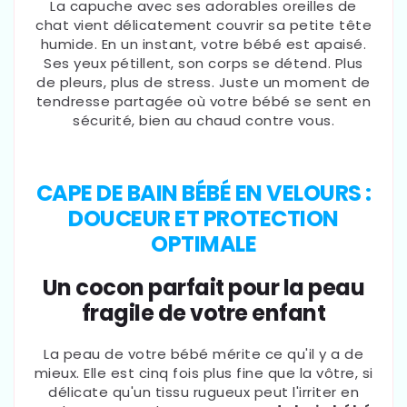
La capuche avec ses adorables oreilles de
chat vient délicatement couvrir sa petite tête
humide. En un instant, votre bébé est apaisé.
Ses yeux pétillent, son corps se détend. Plus
de pleurs, plus de stress. Juste un moment de
tendresse partagée où votre bébé se sent en
sécurité, bien au chaud contre vous.
CAPE DE BAIN BÉBÉ EN VELOURS :
DOUCEUR ET PROTECTION
OPTIMALE
Un cocon parfait pour la peau
fragile de votre enfant
La peau de votre bébé mérite ce qu'il y a de
mieux. Elle est cinq fois plus fine que la vôtre, si
délicate qu'un tissu rugueux peut l'irriter en