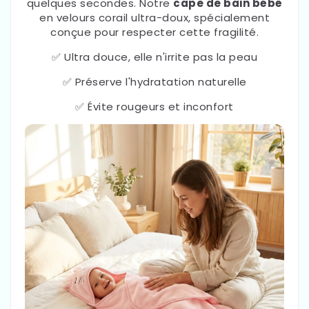
quelques secondes. Notre
cape de bain bébé
en velours corail ultra-doux, spécialement
conçue pour respecter cette fragilité.
✅ Ultra douce, elle n'irrite pas la peau
✅ Préserve l'hydratation naturelle
✅ Évite rougeurs et inconfort