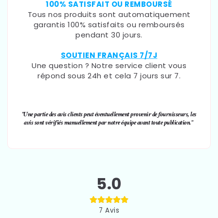
100% SATISFAIT OU REMBOURSÉ
Tous nos produits sont automatiquement
garantis 100% satisfaits ou remboursés
pendant 30 jours.
SOUTIEN FRANÇAIS 7/7J
Une question ? Notre service client vous
répond sous 24h et cela 7 jours sur 7.
"Une partie des avis clients peut éventuellement provenir de fournisseurs, les
avis sont vérifiés manuellement par notre équipe avant toute publication."
5.0
7
Avis