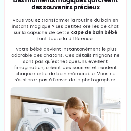
Des moments magiques qui créent
des souvenirs précieux
Vous voulez transformer la routine du bain en
instant magique ? Les petites oreilles de chat
sur la capuche de cette
cape de bain bébé
font toute la différence.
Votre bébé devient instantanément le plus
adorable des chatons. Ces détails mignons ne
sont pas qu'esthétiques. Ils éveillent
l'imagination, créent des sourires et rendent
chaque sortie de bain mémorable. Vous ne
résisterez pas à l'envie de le photographier.