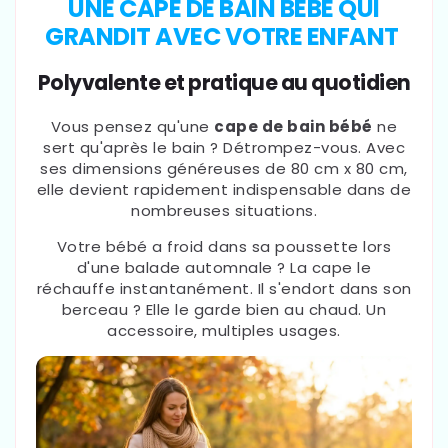
UNE CAPE DE BAIN BÉBÉ QUI
GRANDIT AVEC VOTRE ENFANT
Polyvalente et pratique au quotidien
Vous pensez qu'une
cape de bain bébé
ne
sert qu'après le bain ? Détrompez-vous. Avec
ses dimensions généreuses de 80 cm x 80 cm,
elle devient rapidement indispensable dans de
nombreuses situations.
Votre bébé a froid dans sa poussette lors
d'une balade automnale ? La cape le
réchauffe instantanément. Il s'endort dans son
berceau ? Elle le garde bien au chaud. Un
accessoire, multiples usages.