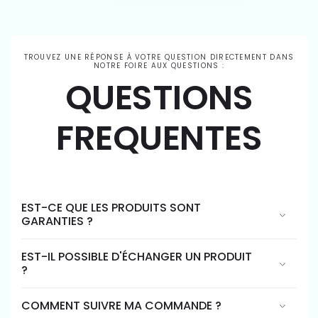
TROUVEZ UNE RÉPONSE À VOTRE QUESTION DIRECTEMENT DANS
NOTRE FOIRE AUX QUESTIONS :
QUESTIONS
FREQUENTES
EST-CE QUE LES PRODUITS SONT
GARANTIES ?
EST-IL POSSIBLE D'ÉCHANGER UN PRODUIT
?
COMMENT SUIVRE MA COMMANDE ?