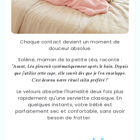
Chaque contact devient un moment de
douceur absolue.
Solène, maman de la petite Léa, raconte :
"Avant, Léa pleurait systématiquement après le bain. Depuis
que j'utilise cette cape, elle sourit dès que je l'en enveloppe.
C'est devenu notre rituel câlin préféré !"
Le velours absorbe l'humidité deux fois plus
rapidement qu'une serviette classique. En
quelques instants, votre bébé est
parfaitement sec et confortable, sans avoir
besoin de frotter.