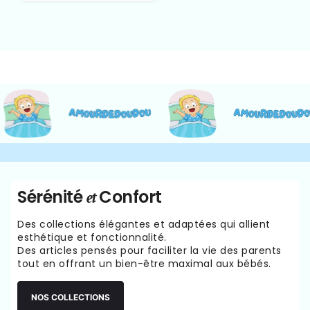
Sérénité
Confort
et
Des collections élégantes et adaptées qui allient
esthétique et fonctionnalité.
Des articles pensés pour faciliter la vie des parents
tout en offrant un bien-être maximal aux bébés.
NOS COLLECTIONS