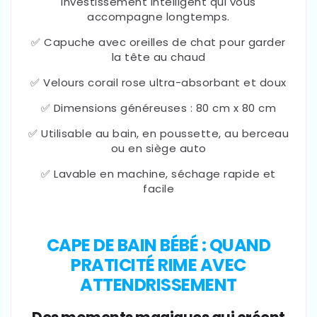
investissement intelligent qui vous
accompagne longtemps.
✅ Capuche avec oreilles de chat pour garder
la tête au chaud
✅ Velours corail rose ultra-absorbant et doux
✅ Dimensions généreuses : 80 cm x 80 cm
✅ Utilisable au bain, en poussette, au berceau
ou en siège auto
✅ Lavable en machine, séchage rapide et
facile
CAPE DE BAIN BÉBÉ : QUAND
PRATICITÉ RIME AVEC
ATTENDRISSEMENT