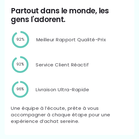
Partout dans le monde, les
gens l'adorent.
Meilleur Rapport Qualité-Prix
92%
Service Client Réactif
92%
Livraison Ultra-Rapide
96%
Une équipe à l’écoute, prête à vous
accompagner à chaque étape pour une
expérience d’achat sereine.