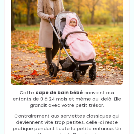
Cette
cape de bain bébé
convient aux
enfants de 0 à 24 mois et même au-delà. Elle
grandit avec votre petit trésor.
Contrairement aux serviettes classiques qui
deviennent vite trop petites, celle-ci reste
pratique pendant toute la petite enfance. Un