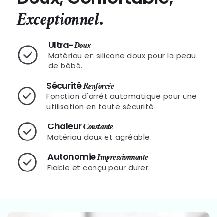
.
Exceptionnel
Ultra-
Doux
Matériau en silicone doux pour la peau
de bébé.
Sécurité
Renforcée
Fonction d'arrêt automatique pour une
utilisation en toute sécurité.
Chaleur
Constante
Matériau doux et agréable.
Autonomie
Impressionnante
Fiable et conçu pour durer.