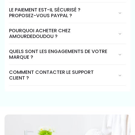
LE PAIEMENT EST-IL SÉCURISÉ ?
PROPOSEZ-VOUS PAYPAL ?
POURQUOI ACHETER CHEZ
AMOURDEDOUDOU ?
QUELS SONT LES ENGAGEMENTS DE VOTRE
MARQUE ?
COMMENT CONTACTER LE SUPPORT
CLIENT ?