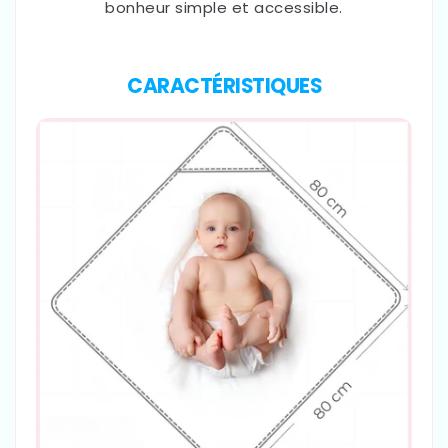
bonheur simple et accessible.
CARACTÉRISTIQUES