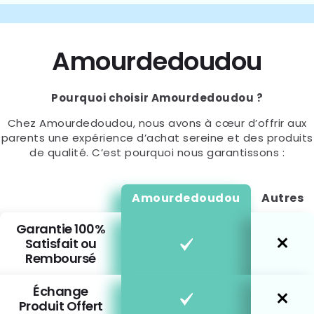
Amourdedoudou
Pourquoi choisir Amourdedoudou ?
Chez Amourdedoudou, nous avons à cœur d’offrir aux
parents une expérience d’achat sereine et des produits
de qualité. C’est pourquoi nous garantissons :
Amourdedoudou
Autres
Garantie 100%
Satisfait ou
Remboursé
Échange
Produit Offert