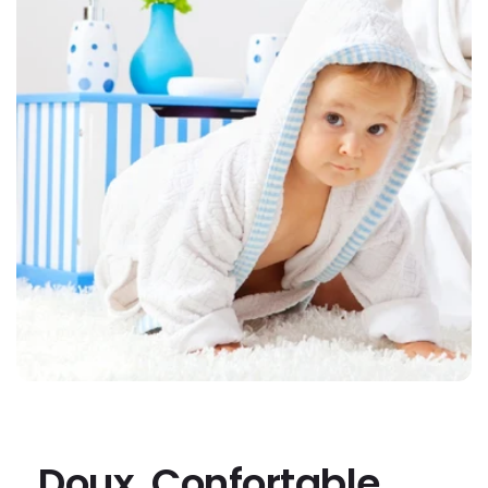
Doux, Confortable,