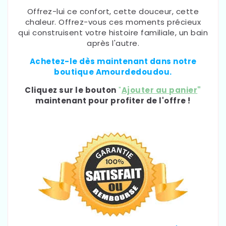
Offrez-lui ce confort, cette douceur, cette
chaleur. Offrez-vous ces moments précieux
qui construisent votre histoire familiale, un bain
après l'autre.
Achetez-le dès maintenant dans notre
boutique Amourdedoudou.
Cliquez sur le bouton
"
Ajouter au panier
"
maintenant pour profiter de l'offre !