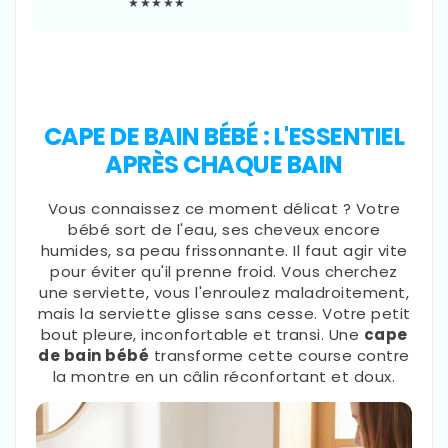
★★★★★
CAPE DE BAIN BÉBÉ : L'ESSENTIEL
APRÈS CHAQUE BAIN
Vous connaissez ce moment délicat ? Votre
bébé sort de l'eau, ses cheveux encore
humides, sa peau frissonnante. Il faut agir vite
pour éviter qu'il prenne froid. Vous cherchez
une serviette, vous l'enroulez maladroitement,
mais la serviette glisse sans cesse. Votre petit
bout pleure, inconfortable et transi. Une
cape
de bain bébé
transforme cette course contre
la montre en un câlin réconfortant et doux.