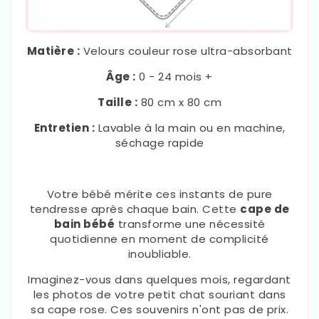
Matière :
Velours couleur rose ultra-absorbant
Âge :
0 - 24 mois +
Taille :
80 cm x 80 cm
Entretien :
Lavable à la main ou en machine,
séchage rapide
Votre bébé mérite ces instants de pure
tendresse après chaque bain. Cette
cape de
bain bébé
transforme une nécessité
quotidienne en moment de complicité
inoubliable.
Imaginez-vous dans quelques mois, regardant
les photos de votre petit chat souriant dans
sa cape rose. Ces souvenirs n'ont pas de prix.